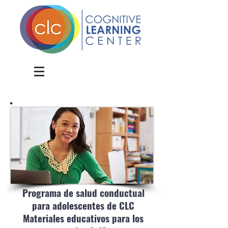
Donate
Programa de salud conductual
para adolescentes de CLC
Materiales educativos para los