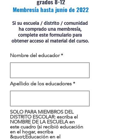
grados 8-12
Membresía hasta junio de 2022
Si su escuela / distrito / comunidad
ha comprado una membresía,
complete este formulario para
obtener acceso al material del curso.
Nombre del educador *
Apellido de los educadores *
SOLO PARA MIEMBROS DEL
DISTRITO ESCOLAR: escriba el
NOMBRE DE LA ESCUELA en
este cuadro (si recibió educación
en el hogar, escriba
&quot;Educación en el